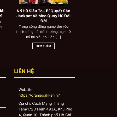
iải
Nổ Hũ Siêu To – Bí Quyết Săn
Nổ Hũ Cực Lớn – 
hì
Jackpot Và Mẹo Quay Hũ Đổi
Jackpot Và Nh
Đời
Khổng 
g
Trong cộng đồng game thủ yêu
Trong thế giới gam
n
thích dòng bài đổi thưởng, cụm từ
trực tuyến, cụm từ 
nổ hũ siêu to luôn [...]
luôn mang đến 
XEM THÊM
XEM TH
LIÊN HỆ
Website:
https://oranjepakken.nl/
Địa chỉ: Cách Mạng Tháng
Tám/172D Hẻm 493A, Khu Phố
4, Quận 10, Thành phố Hồ Chí