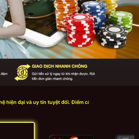
i và uy tín tuyệt đối. Điểm cộng lớn nhất của cổng game ch