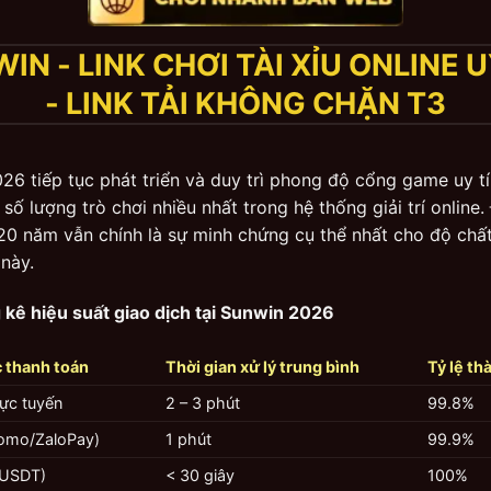
IN - LINK CHƠI TÀI XỈU ONLINE U
- LINK TẢI KHÔNG CHẶN T3
26 tiếp tục phát triển và duy trì phong độ cổng game uy tí
 số lượng trò chơi nhiều nhất trong hệ thống giải trí online
 20 năm vẫn chính là sự minh chứng cụ thể nhất cho độ chấ
này.
kê hiệu suất giao dịch tại Sunwin 2026
 thanh toán
Thời gian xử lý trung bình
Tỷ lệ th
ực tuyến
2 – 3 phút
99.8%
Momo/ZaloPay)
1 phút
99.9%
 (USDT)
< 30 giây
100%