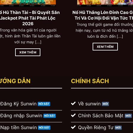
ổ Hũ Thần Tài – Bí Quyết Săn
Nổ Hũ Thắng Lớn Đỉnh Cao G
Jackpot Phát Tài Phát Lộc
Trí Và Cơ Hội Đổi Vận Tức T
2026
Trong thế giới game đổi thưởn
Trong văn hóa giải trí của người
hiện nay, cụm từ nổ hũ thắng lớ
ệt, hình ảnh Thần Tài luôn gắn liền
luôn là đích đến [...]
với sự may [...]
XEM THÊM
XEM THÊM
ƯỚNG DẪN
CHÍNH SÁCH
Đăng Ký Sunwin
Về sunwin
Đăng nhập Sunwin
Chính Sách Bảo Mật
Nạp tiền Sunwin
Quyền Riêng Tư