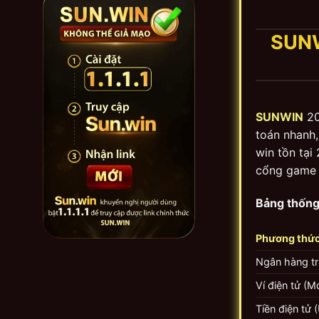
SUNW
SUNWIN
20
toán nhanh,
win tồn tại
cổng game 
Bảng thống 
Phương thức
Ngân hàng tr
Ví điện tử (
Tiền điện tử