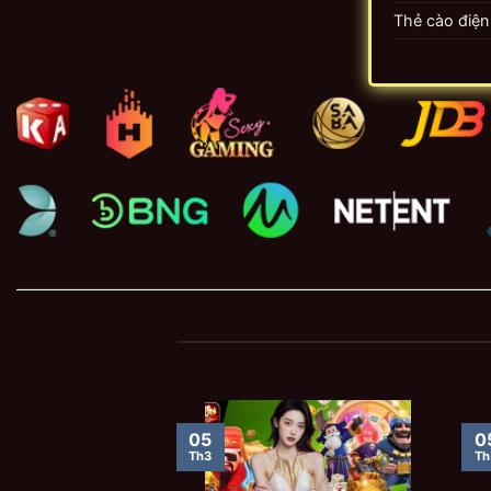
Thẻ cào điện
05
0
Th3
Th