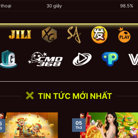
 thoại
30 giây
98.5%
TIN TỨC MỚI NHẤT
05
5
Th3
3