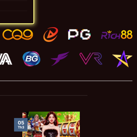
05
05
Th3
Th3