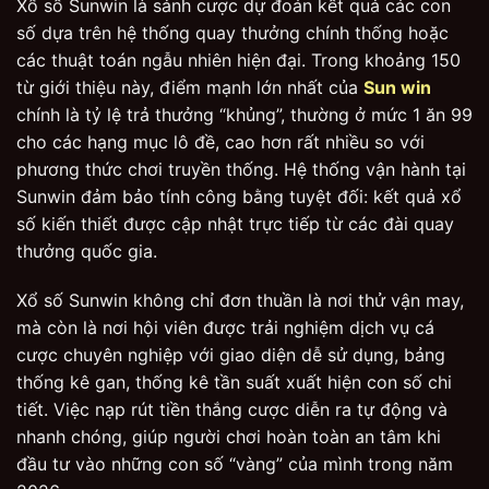
Xổ số Sunwin là sảnh cược dự đoán kết quả các con
số dựa trên hệ thống quay thưởng chính thống hoặc
các thuật toán ngẫu nhiên hiện đại. Trong khoảng 150
từ giới thiệu này, điểm mạnh lớn nhất của
Sun win
chính là tỷ lệ trả thưởng “khủng”, thường ở mức 1 ăn 99
cho các hạng mục lô đề, cao hơn rất nhiều so với
phương thức chơi truyền thống. Hệ thống vận hành tại
Sunwin đảm bảo tính công bằng tuyệt đối: kết quả xổ
số kiến thiết được cập nhật trực tiếp từ các đài quay
thưởng quốc gia.
Xổ số Sunwin không chỉ đơn thuần là nơi thử vận may,
mà còn là nơi hội viên được trải nghiệm dịch vụ cá
cược chuyên nghiệp với giao diện dễ sử dụng, bảng
thống kê gan, thống kê tần suất xuất hiện con số chi
tiết. Việc nạp rút tiền thắng cược diễn ra tự động và
nhanh chóng, giúp người chơi hoàn toàn an tâm khi
đầu tư vào những con số “vàng” của mình trong năm