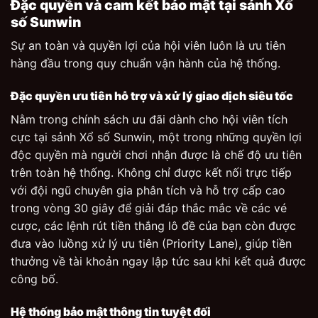
Đặc quyền và cam kết bảo mật tại sảnh Xổ
số Sunwin
Sự an toàn và quyền lợi của hội viên luôn là ưu tiên
hàng đầu trong quy chuẩn vận hành của hệ thống.
Đặc quyền ưu tiên hỗ trợ và xử lý giao dịch siêu tốc
Nằm trong chính sách ưu đãi dành cho hội viên tích
cực tại sảnh Xổ số Sunwin, một trong những quyền lợi
độc quyền mà người chơi nhận được là chế độ ưu tiên
trên toàn hệ thống. Không chỉ được kết nối trực tiếp
với đội ngũ chuyên gia phân tích và hỗ trợ cấp cao
trong vòng 30 giây để giải đáp thắc mắc về các vé
cược, các lệnh rút tiền thắng lô đề của bạn còn được
đưa vào luồng xử lý ưu tiên (Priority Lane), giúp tiền
thưởng về tài khoản ngay lập tức sau khi kết quả được
công bố.
Hệ thống bảo mật thông tin tuyệt đối