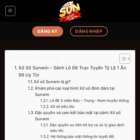
Bỏ
qua
nội
dung
ĐĂNG KÝ
ĐĂNG NHẬP
Table of Contents
Xổ Số Sunwin – Sảnh Lô Đề Trực Tuyến Tỷ Lệ 1 Ăn
99 Uy Tín
Xổ số Sunwin là gì?
Khám phá các loại hình Xổ số đình đám tại
Sunwin
Lô đề 3 miền Bắc – Trung – Nam truyền thống
Xổ số siêu tốc
Đặc quyền và cam kết bảo mật tại sảnh Xổ số
Sunwin
Đặc quyền ưu tiên hỗ trợ và xử lý giao dịch
siêu tốc
Hệ thống bảo mật thông tin tuyệt đối