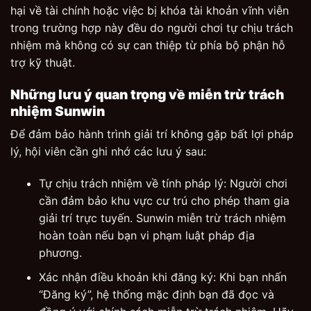
hại về tài chính hoặc việc bị khóa tài khoản vĩnh viễn
trong trường hợp này đều do người chơi tự chịu trách
nhiệm mà không có sự can thiệp từ phía bộ phận hỗ
trợ kỹ thuật.
Những lưu ý quan trọng về miễn trừ trách
nhiệm Sunwin
Để đảm bảo hành trình giải trí không gặp bất lợi pháp
lý, hội viên cần ghi nhớ các lưu ý sau:
Tự chịu trách nhiệm về tính pháp lý: Người chơi
cần đảm bảo khu vực cư trú cho phép tham gia
giải trí trực tuyến. Sunwin miễn trừ trách nhiệm
hoàn toàn nếu bạn vi phạm luật pháp địa
phương.
Xác nhận điều khoản khi đăng ký: Khi bạn nhấn
“Đăng ký”, hệ thống mặc định bạn đã đọc và