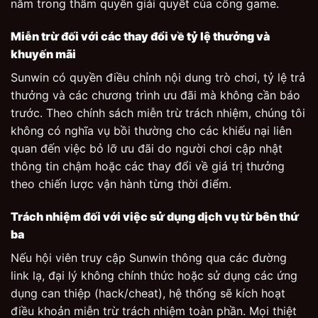
nằm trong thẩm quyền giải quyết của cổng game.
Miễn trừ đối với các thay đổi về tỷ lệ thưởng và
khuyến mãi
Sunwin có quyền điều chỉnh nội dung trò chơi, tỷ lệ trả
thưởng và các chương trình ưu đãi mà không cần báo
trước. Theo chính sách miễn trừ trách nhiệm, chúng tôi
không có nghĩa vụ bồi thường cho các khiếu nại liên
quan đến việc bỏ lỡ ưu đãi do người chơi cập nhật
thông tin chậm hoặc các thay đổi về giá trị thưởng
theo chiến lược vận hành từng thời điểm.
Trách nhiệm đối với việc sử dụng dịch vụ từ bên thứ
ba
Nếu hội viên truy cập Sunwin thông qua các đường
link lạ, đại lý không chính thức hoặc sử dụng các ứng
dụng can thiệp (hack/cheat), hệ thống sẽ kích hoạt
điều khoản miễn trừ trách nhiệm toàn phần. Mọi thiệt