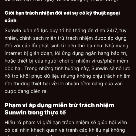
Giới hạn trách nhiệm đối với sự cố kỹ thuật ngoại
cảnh
Sunwin luôn nỗ lực duy trì hệ thống ổn định 24/7, tuy
nhiên, chính sách miễn trừ trách nhiệm được áp dụng
đối với các lỗi phát sinh từ bên thứ ba như: Nhà mạng
internet bị gián đoạn, lỗi ứng dụng ngân hàng bảo trì,
hoặc thiết bị của người chơi bị nhiễm virus/phần mềm
độc hại. Trong những tình huống này, Sunwin sẽ nỗ lực
hỗ trợ khôi phục dữ liệu nhưng không chịu trách nhiệm
bồi thường thiệt hại về lợi nhuận tiềm năng của ván
cược đang diễn ra.
Phạm vi áp dụng miễn trừ trách nhiệm
Sunwin trong thực tế
Hiểu rõ phạm vi giới hạn trách nhiệm sẽ giúp hội viên
có cái nhìn khách quan và tránh các khiếu nại không