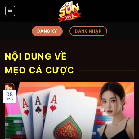
Bỏ
qua
nội
dung
ĐĂNG KÝ
ĐĂNG NHẬP
NỘI DUNG VỀ
MẸO CÁ CƯỢC
05
Th3