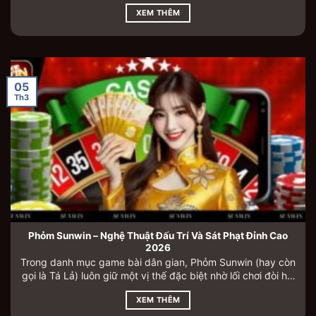
Được mệnh danh là sự kết hợp hoàn hảo giữa bài Cào và
XEM THÊM
Poker, Liêng đòi hỏi người chơi không chỉ có vận may mà
còn phải sở hữu một tinh [...] [...]
05
Th3
Phỏm Sunwin – Nghệ Thuật Đấu Trí Và Sát Phạt Đỉnh Cao
2026
Trong danh mục game bài dân gian, Phỏm Sunwin (hay còn
gọi là Tá Lả) luôn giữ một vị thế đặc biệt nhờ lối chơi đòi hỏi
sự tính toán logic, khả năng phán đoán và tâm lý vững vàng.
XEM THÊM
Không đơn thuần là trò chơi may rủi, Phỏm là nơi các tay
chơi thể [...] [...]