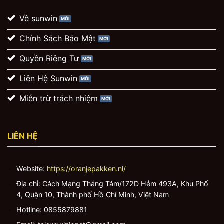
Về sunwin
Chính Sách Bảo Mật
Quyền Riêng Tư
Liên Hệ Sunwin
Miễn trừ trách nhiệm
LIÊN HỆ
Website:
https://oranjepakken.nl/
Địa chỉ: Cách Mạng Tháng Tám/172D Hẻm 493A, Khu Phố
4, Quận 10, Thành phố Hồ Chí Minh, Việt Nam
Hotline: 0855879881