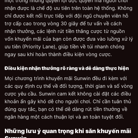
một trong những quyền lợi độc quyền mà người chơi
nhận được là chế độ ưu tiên trên toàn hệ thống. Không
chỉ được kết nối trực tiếp với đội ngũ chuyên viên hỗ
trợ cấp cao trong vòng 30 giây để tư vấn về cách
nhận thưởng, các lệnh rút tiền thắng cược từ nguồn
vốn khuyến mãi của bạn còn được đưa vào luồng xử lý
ưu tiên (Priority Lane), giúp tiền về túi nhanh chóng
ngay sau khi hoàn thành điều kiện vòng cược.
Điều kiện nhận thưởng rõ ràng và dễ dàng thực hiện
Mọi chương trình khuyến mãi Sunwin đều đi kèm với
các quy định cụ thể về đối tượng, thời gian và số vòng
cược yêu cầu. Sunwin cam kết không cài đặt các điều
khoản ẩn gây khó dễ cho người chơi. Chỉ cần tuân thủ
đúng quy tắc, bạn có thể dễ dàng rút tiền thưởng về
ngân hàng một cách thuận lợi và an toàn tuyệt đối.
Những lưu ý quan trọng khi săn khuyến mãi