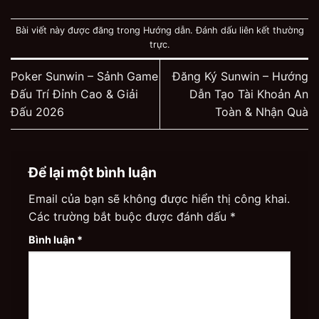
Bài viết này được đăng trong
Hướng dẫn
. Đánh dấu
liên kết thường
trực
.
Poker Sunwin – Sảnh Game
Đăng Ký Sunwin – Hướng
Đấu Trí Đỉnh Cao & Giải
Dẫn Tạo Tài Khoản An
Đấu 2026
Toàn & Nhận Quà
Để lại một bình luận
Email của bạn sẽ không được hiển thị công khai.
Các trường bắt buộc được đánh dấu
*
Bình luận
*