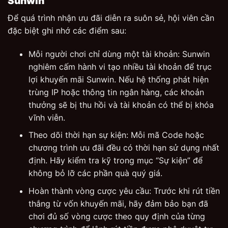
Sunwin
Để quá trình nhận ưu đãi diễn ra suôn sẻ, hội viên cần
đặc biệt ghi nhớ các điểm sau:
Mỗi người chơi chỉ dùng một tài khoản: Sunwin
nghiêm cấm hành vi tạo nhiều tài khoản để trục
lợi khuyến mãi Sunwin. Nếu hệ thống phát hiện
trùng IP hoặc thông tin ngân hàng, các khoản
thưởng sẽ bị thu hồi và tài khoản có thể bị khóa
vĩnh viễn.
Theo dõi thời hạn sự kiện: Mỗi mã Code hoặc
chương trình ưu đãi đều có thời hạn sử dụng nhất
định. Hãy kiểm tra kỹ trong mục “Sự kiện” để
không bỏ lỡ các phần quà quý giá.
Hoàn thành vòng cược yêu cầu: Trước khi rút tiền
thắng từ vốn khuyến mãi, hãy đảm bảo bạn đã
chơi đủ số vòng cược theo quy định của từng