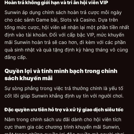
Hoàn trả không giới hạn và tri ân hội viên VIP
Sunwin áp dụng chính sách hoàn trả cược mỗi ngày
cho các sảnh Game bài, Slots và Casino. Dựa trên
tổng mức cược, hội viên sẽ nhận lại một phần tiền nhất
định vào tài khoản. Đối với cấp bậc VIP, mức khuyến
mãi Sunwin hoàn trả sẽ cao hơn, đi kèm với các phần
quà sinh nhật và quà tặng định kỳ hàng tháng vô cùng
đẳng cấp.
Quyền lợi và tính minh bạch trong chính
sách khuyến mãi
Sự sòng phẳng trong việc trả thưởng chính là yếu tố
cốt lõi giúp Sunwin khẳng định uy tín với người chơi.
Đặc quyền ưu tiên hỗ trợ và xử lý giao dịch siêu tốc
Nằm trong chính sách ưu đãi dành cho hội viên tích
cực tham gia các chương trình khuyến mãi Sunwin,