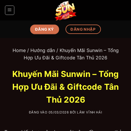
Bỏ
qua
nội
dung
ĐĂNG KÝ
ĐĂNG NHẬP
Home
/
Hướng dẫn
/
Khuyến Mãi Sunwin – Tổng
Hợp Ưu Đãi & Giftcode Tân Thủ 2026
Khuyến Mãi Sunwin – Tổng
Hợp Ưu Đãi & Giftcode Tân
Thủ 2026
ĐĂNG VÀO
05/03/2026
BỞI
LÂM VĨNH HẢI