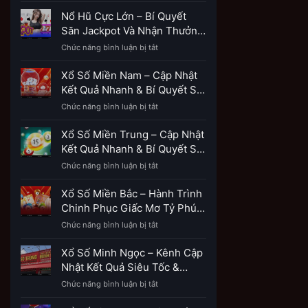
Phát
Giải
Hũ
Nổ Hũ Cực Lớn – Bí Quyết
Lộc
Trí
Siêu
Săn Jackpot Và Nhận Thưởng
2026
Và
To
Khổng Lồ
Cơ
–
ở
Chức năng bình luận bị tắt
Hội
Bí
Nổ
Đổi
Quyết
Hũ
Xổ Số Miền Nam – Cập Nhật
Vận
Săn
Cực
Kết Quả Nhanh & Bí Quyết Soi
Tức
Jackpot
Lớn
Cầu
Thì
Và
–
ở
Chức năng bình luận bị tắt
Mẹo
Bí
Xổ
Quay
Quyết
Số
Xổ Số Miền Trung – Cập Nhật
Hũ
Săn
Miền
Kết Quả Nhanh & Bí Quyết Soi
Đổi
Jackpot
Nam
Cầu
Đời
Và
–
ở
Chức năng bình luận bị tắt
Nhận
Cập
Xổ
Thưởng
Nhật
Số
Xổ Số Miền Bắc – Hành Trình
Khổng
Kết
Miền
Chinh Phục Giấc Mơ Tỷ Phú
Lồ
Quả
Trung
2026
Nhanh
–
ở
Chức năng bình luận bị tắt
&
Cập
Xổ
Bí
Nhật
Số
Xổ Số Minh Ngọc – Kênh Cập
Quyết
Kết
Miền
Nhật Kết Quả Siêu Tốc &
Soi
Quả
Bắc
Chính Xác
Cầu
Nhanh
–
ở
Chức năng bình luận bị tắt
&
Hành
Xổ
Bí
Trình
Số