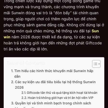
Trong chiến lược xây dựng một cộng đồng game thủ
vững mạnh và trung thành, các chương trình khuyến
mãi Sunwin đóng vai trò là “đòn bẩy” tài chính quan
trọng, giúp người chơi có thêm nguồn lực để chinh
phục những sảnh game đẳng cấp. Không chỉ dừng lại ở
những món quà chào mừng, hệ thống ưu đãi tại
Sun
win
năm 2026 được thiết kế đa dạng, từ các sự kiện
hoàn trả không giới hạn đến những đợt phát Giftcode
tri ân vào các dịp lễ lớn.
Table of Contents
Tìm hiểu các hình thức khuyến mãi Sunwin hấp
dẫn
Các sự kiện ưu đãi tiêu biểu tại hệ thống Sunwin
2026
Giftcode tân thủ và quà tặng kích hoạt tài khoản
Hoàn trả không giới hạn và tri ân hội viên VIP
Quyền lợi và tính minh bạch trong chính sách