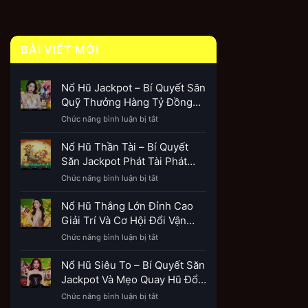
BÀI VIẾT MỚI
Nổ Hũ Jackpot – Bí Quyết Săn
Quỹ Thưởng Hàng Tỷ Đồng
2026
ở
Chức năng bình luận bị tắt
Nổ
Hũ
Nổ Hũ Thần Tài – Bí Quyết
Jackpot
Săn Jackpot Phát Tài Phát
–
Lộc 2026
Bí
ở
Chức năng bình luận bị tắt
Quyết
Nổ
Săn
Hũ
Nổ Hũ Thắng Lớn Đỉnh Cao
Quỹ
Thần
Giải Trí Và Cơ Hội Đổi Vận
Thưởng
Tài
Tức Thì
Hàng
–
ở
Chức năng bình luận bị tắt
Tỷ
Bí
Nổ
Đồng
Quyết
Hũ
Nổ Hũ Siêu To – Bí Quyết Săn
2026
Săn
Thắng
Jackpot Và Mẹo Quay Hũ Đổi
Jackpot
Lớn
Đời
Phát
Đỉnh
ở
Chức năng bình luận bị tắt
Tài
Cao
Nổ